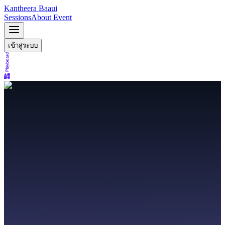
Kantheera Baaui
Sessions
About Event
เข้าสู่ระบบ